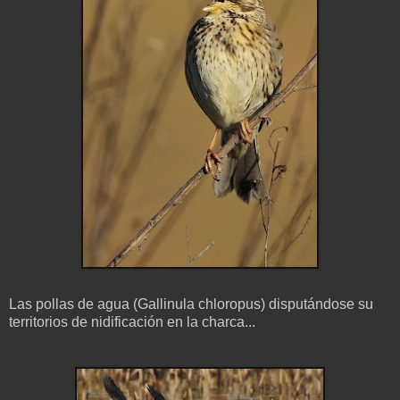
Las pollas de agua (Gallinula chloropus) disputándose su
territorios de nidificación en la charca...