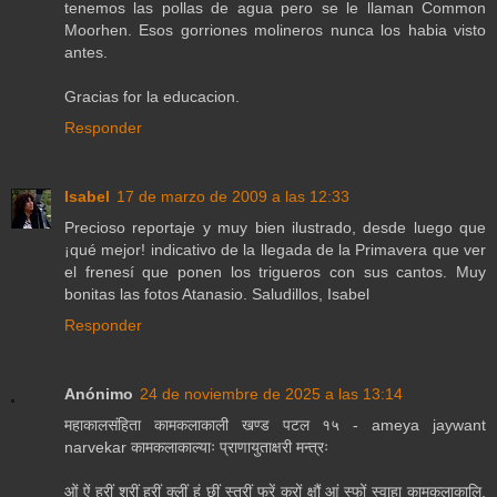
tenemos las pollas de agua pero se le llaman Common
Moorhen. Esos gorriones molineros nunca los habia visto
antes.
Gracias for la educacion.
Responder
Isabel
17 de marzo de 2009 a las 12:33
Precioso reportaje y muy bien ilustrado, desde luego que
¡qué mejor! indicativo de la llegada de la Primavera que ver
el frenesí que ponen los trigueros con sus cantos. Muy
bonitas las fotos Atanasio. Saludillos, Isabel
Responder
Anónimo
24 de noviembre de 2025 a las 13:14
महाकालसंहिता कामकलाकाली खण्ड पटल १५ - ameya jaywant
narvekar कामकलाकाल्याः प्राणायुताक्षरी मन्त्रः
ओं ऐं ह्रीं श्रीं ह्रीं क्लीं हूं छूीं स्त्रीं फ्रें क्रों क्षौं आं स्फों स्वाहा कामकलाकालि,