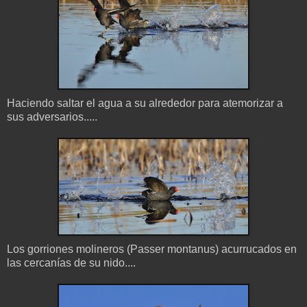
Haciendo saltar el agua a su alrededor para atemorizar a
sus adversarios.....
Los gorriones molineros (Passer montanus) acurrucados en
las cercanías de su nido....