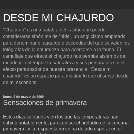
DESDE MI CHAJURDO
“Chajurdo” es una palabra del castúo que puede
considerarse sinónima de “hide”, un anglicismo empleado
para denominar el aguardo o escondite del que se valen los
fotógrafos de la naturaleza para acercarse a la fauna. El
camuflaje que ofrece el chajurdo nos permite aislarnos del
mundo y contemplar la naturaleza y sus personajes sin el
efecto perturbador de nuestra presencia. “Desde mi
chajurdo” es un espacio para mostrar lo que observo desde
de mi escondite.
lunes, 9 de marzo de 2009
Sensaciones de primavera
Estos días soleados y en los que las temperaturas han
subido notablemente, parecen ser el preludio de la cercana
primavera...y la respuesta no se ha dejado esperar en el