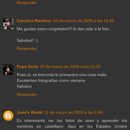
Responder
Carolina Martínez
10 de marzo de 2009 a las 16:45
Me gustan esos congelados!!! le dan vida a la foto...
Saludos!! :)
Responder
Pepe Soria
10 de marzo de 2009 a las 21:15
Pues sí, se barrunta la primavera una cosa mala.
Excelentes fotografías como siempre.
Saludos
Responder
Jose's World
11 de marzo de 2009 a las 2:49
Es interesante ver tus fotos de aves y aprender los
nombres en castellano. Aqui en los Estados Unidos